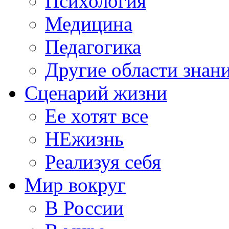
Психология
Медицина
Педагогика
Другие области знан
Сценарий жизни
Ее хотят все
НЕжизнь
Реализуя себя
Мир вокруг
В России