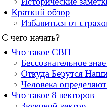
Исторические заметк
Краткий обзор
Избавиться от страхо
С чего начать
?
Что такое СВП
Бессознательное знае
Откуда Берутся Наш
Человека определяют
Что такое 8 векторов
Звуковой вектор