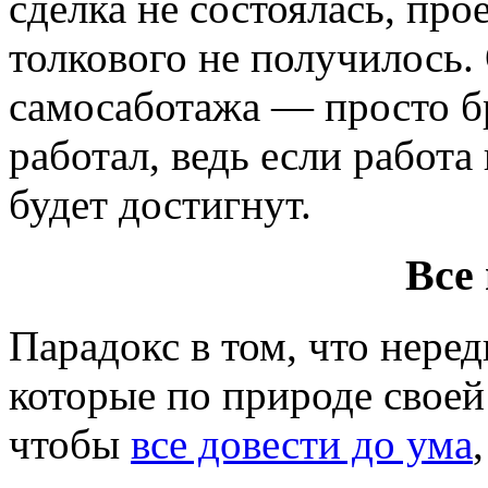
сделка не состоялась, про
толкового не получилось.
самосаботажа — просто б
работал, ведь если работа
будет достигнут.
Все
Парадокс в том, что неред
которые по природе своей 
чтобы
все довести до ума