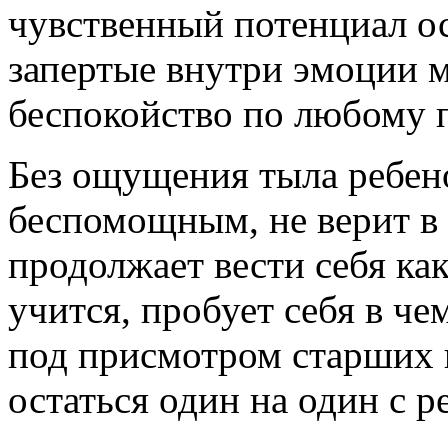
чувственный потенциал о
запертые внутри эмоции м
беспокойство по любому 
Без ощущения тыла ребено
беспомощным, не верит в 
продолжает вести себя ка
учится, пробует себя в че
под присмотром старших и
остаться один на один с р