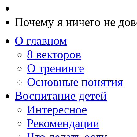
Почему я ничего не до
О главном
8 векторов
О тренинге
Основные понятия
Воспитание детей
Интересное
Рекомендации
Что делать если