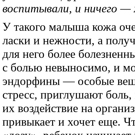
воспитывали, и ничего —
У такого малыша кожа оч
ласки и нежности, а полу
для него более болезненн
с болью невыносимо, и мо
эндорфины — особые вещ
стресс, приглушают боль,
их воздействие на органи
привыкает и хочет еще. 