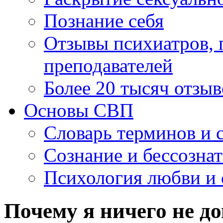
Познание себя
Отзывы психиатров, п
преподавателей
Более 20 тысяч отзыв
Основы СВП
Словарь терминов и 
Сознание и бессозна
Психология любви и 
Почему я ничего не д