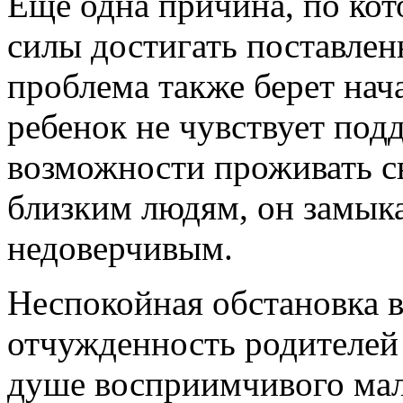
Еще одна причина, по кот
силы достигать поставле
проблема также берет нача
ребенок не чувствует под
возможности проживать с
близким людям, он замыкае
недоверчивым.
Неспокойная обстановка в
отчужденность родителей 
душе восприимчивого мал