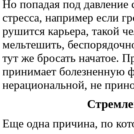
Но попадая под давление 
стресса, например если г
рушится карьера, такой че
мельтешить, беспорядочно 
тут же бросать начатое. 
принимает болезненную ф
нерациональной, не прино
Стремле
Еще одна причина, по кот