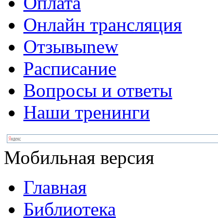
Оплата
Онлайн трансляция
Отзывы
new
Расписание
Вопросы и ответы
Наши тренинги
Мобильная версия
Главная
Библиотека