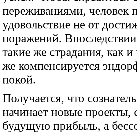
переживаниями, человек п
удовольствие не от достиж
поражений. Впоследствии
такие же страдания, как и
же компенсируется эндор
покой.
Получается, что сознатель
начинает новые проекты, 
будущую прибыль, а бессо