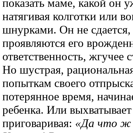
показать маме, какой он у
натягивая колготки или 
шнурками. Он не сдается,
проявляются его врожденн
ответственность, жгучее с
Но шустрая, рациональная
попыткам своего отпрыска
потерянное время, начина
ребенка. Или выхватывает 
приговаривая:
«Да что ж