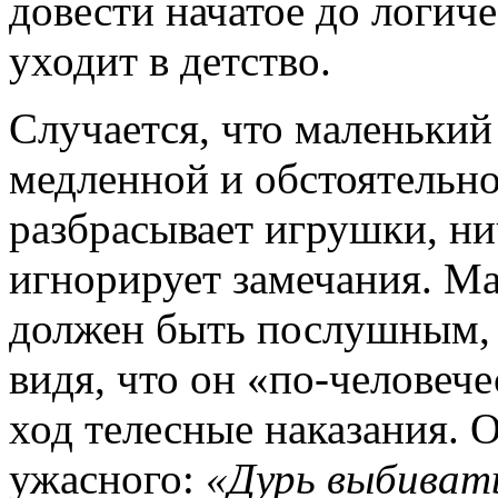
довести начатое до логич
уходит в детство.
Случается, что маленький
медленной и обстоятельной
разбрасывает игрушки, нич
игнорирует замечания. Ма
должен быть послушным, 
видя, что он «по-человече
ход телесные наказания. О
ужасного:
«Дурь выбиват