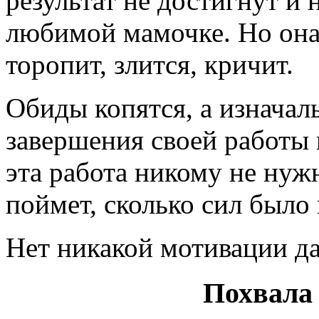
результат не достигнут и 
любимой мамочке. Но она 
торопит, злится, кричит.
Обиды копятся, а изначал
завершения своей работы 
эта работа никому не нужн
поймет, сколько сил было 
Нет никакой мотивации да
Похвала