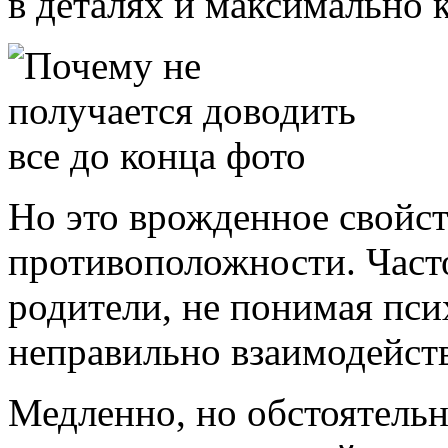
в деталях и максимально 
Но это врожденное свойст
противоположности. Часто
родители, не понимая пси
неправильно взаимодейст
Медленно, но обстоятельн