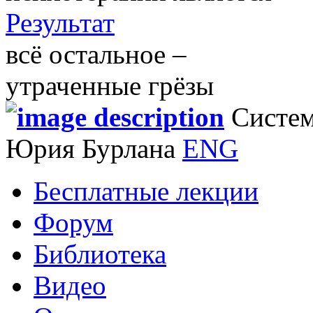
Результат
всё остальное –
утраченные грёзы
Систем
Юрия Бурлана
ENG
Бесплатные лекции
Форум
Библиотека
Видео