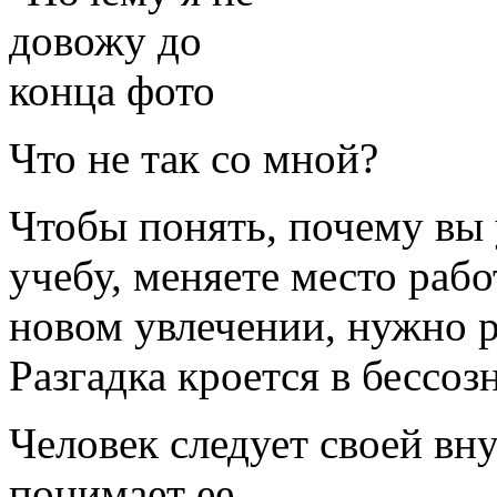
Что не так со мной?
Чтобы понять, почему вы 
учебу, меняете место раб
новом увлечении, нужно р
Разгадка кроется в бессоз
Человек следует своей вн
понимает ее.