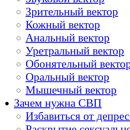
Зрительный вектор
Кожный вектор
Анальный вектор
Уретральный вектор
Обонятельный векто
Оральный вектор
Мышечный вектор
Зачем нужна СВП
Избавиться от депре
Раскрытие сексуальн