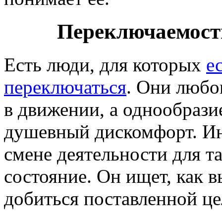
Переключаемость
Есть люди, для которых
е
переключаться
. Они любо
в движении, а однообрази
душевный дискомфорт. Ин
смене деятельности для т
состояние. Он ищет, как 
добиться поставленной це