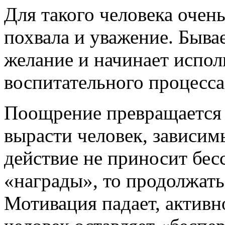
Для такого человека очен
похвала и уважение. Бывае
желание и начинает испол
воспитательного процесса
Поощрение превращается 
вырасти человек, зависим
действие не приносит бе
«награды», то продолжать 
Мотивация падает, активн