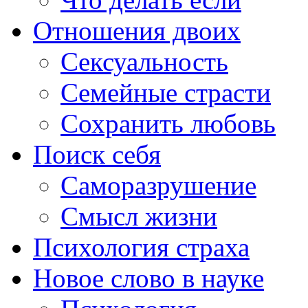
Отношения двоих
Сексуальность
Семейные страсти
Сохранить любовь
Поиск себя
Саморазрушение
Смысл жизни
Психология страха
Новое слово в науке