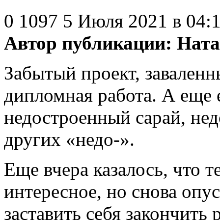
0
1097
5 Июля 2021 в 04:
Автор публикации:
Ната
Забытый проект, заваленн
дипломная работа. А еще 
недостроенный сарай, не
других «недо-».
Еще вчера казалось, что т
интересное, но снова опу
заставить себя закончить 