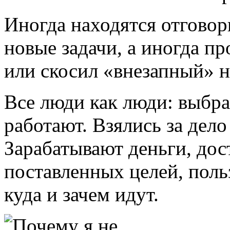
Иногда находятся отговор
новые задачи, а иногда пр
или скосил «внезапный» н
Все люди как люди: выбра
работают. Взялись за дело
Зарабатывают деньги, дос
поставленных целей, пол
куда и зачем идут.