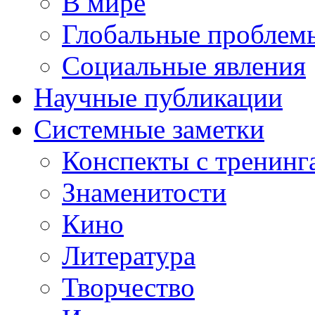
В мире
Глобальные проблем
Социальные явления
Научные публикации
Системные заметки
Конспекты с тренинг
Знаменитости
Кино
Литература
Творчество