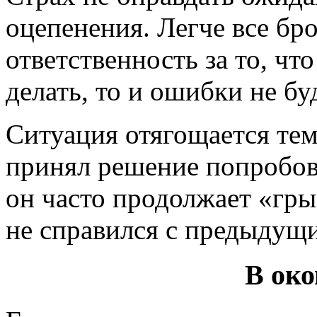
оцепенения. Легче все бро
ответственность за то, чт
делать, то и ошибки не бу
Ситуация отягощается тем,
принял решение попробова
он часто продолжает «грыз
не справился с предыдущ
В око