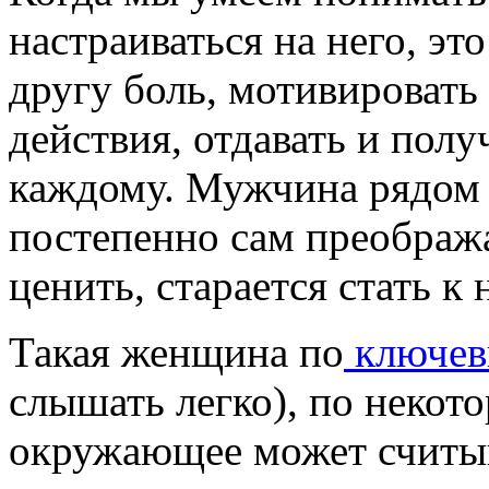
настраиваться на него, эт
другу боль, мотивировать
действия, отдавать и полу
каждому. Мужчина рядом
постепенно сам преобража
ценить, старается стать к
Такая женщина по
ключев
слышать легко), по некот
окружающее может считыв