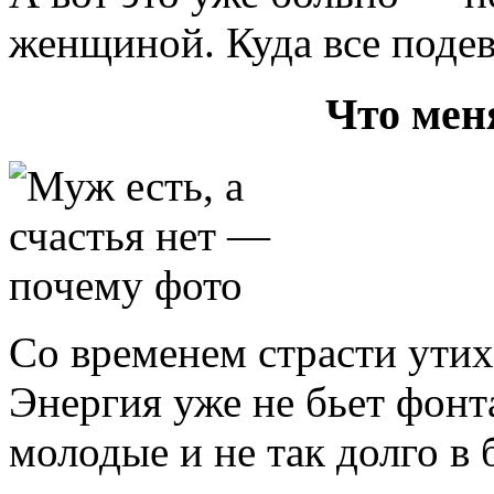
женщиной. Куда все подев
Что мен
Со временем страсти утих
Энергия уже не бьет фонт
молодые и не так долго в 