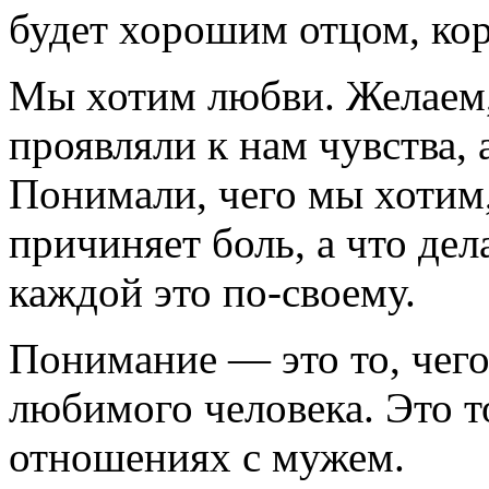
будет хорошим отцом, ко
Мы хотим любви. Желаем,
проявляли к нам чувства, 
Понимали, чего мы хотим,
причиняет боль, а что дел
каждой это по-своему.
Понимание — это то, чего
любимого человека. Это то
отношениях с мужем.