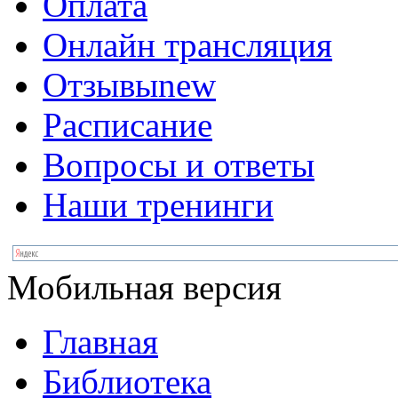
Оплата
Онлайн трансляция
Отзывы
new
Расписание
Вопросы и ответы
Наши тренинги
Мобильная версия
Главная
Библиотека