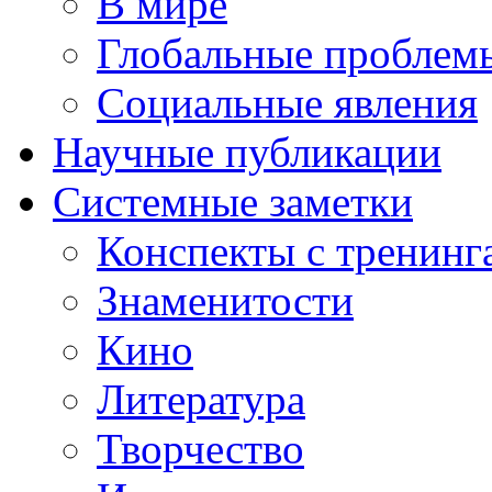
В мире
Глобальные проблем
Социальные явления
Научные публикации
Системные заметки
Конспекты с тренинг
Знаменитости
Кино
Литература
Творчество