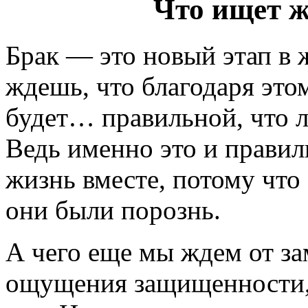
Что ищет ж
Брак — это новый этап в 
ждешь, что благодаря эт
будет… правильной, что л
Ведь именно это и правил
жизнь вместе, потому что 
они были порознь.
А чего еще мы ждем от за
ощущения защищенности, 