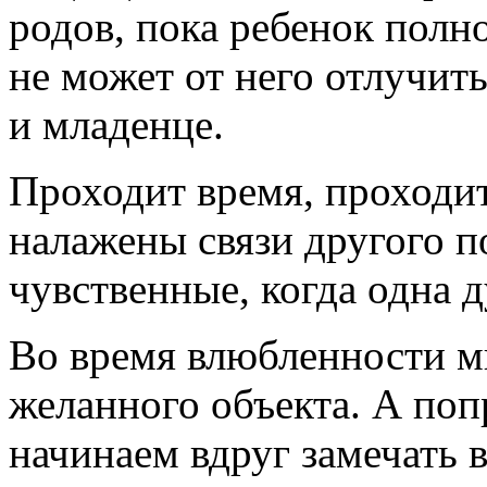
родов, пока ребенок полн
не может от него отлучить
и младенце.
Проходит время, проходит
налажены связи другого 
чувственные, когда одна 
Во время влюбленности м
желанного объекта. А поп
начинаем вдруг замечать в