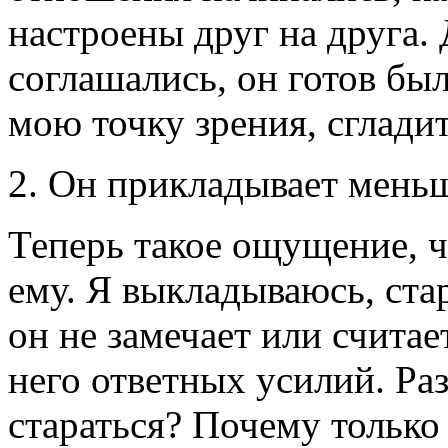
настроены друг на друга. 
соглашались, он готов бы
мою точку зрения, сгладит
2. Он прикладывает мень
Теперь такое ощущение, ч
ему. Я выкладываюсь, стар
он не замечает или считает
него ответных усилий. Ра
стараться? Почему только