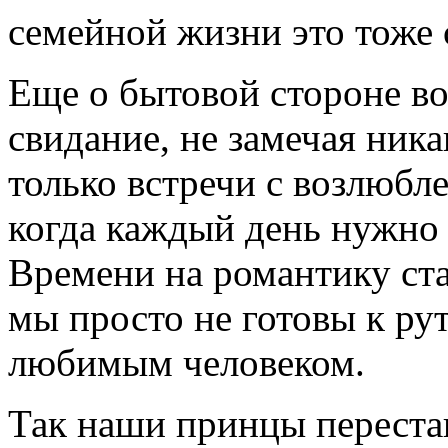
семейной жизни это тоже 
Еще о бытовой стороне во
свидание, не замечая ника
только встречи с возлюбл
когда каждый день нужно
Времени на романтику ста
мы просто не готовы к р
любимым человеком.
Так наши принцы переста