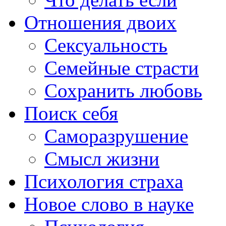
Отношения двоих
Сексуальность
Семейные страсти
Сохранить любовь
Поиск себя
Саморазрушение
Смысл жизни
Психология страха
Новое слово в науке