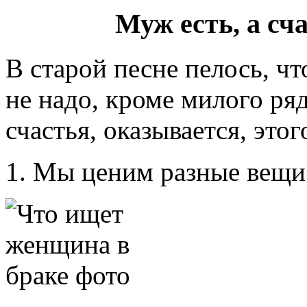
Муж есть, а сч
В старой песне пелось, ч
не надо, кроме милого ряд
счастья, оказывается, это
1. Мы ценим разные вещи