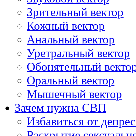
Зрительный вектор
Кожный вектор
Анальный вектор
Уретральный вектор
Обонятельный векто
Оральный вектор
Мышечный вектор
Зачем нужна СВП
Избавиться от депре
Раскрытие сексуальн