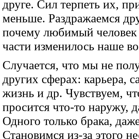
друге. Сил терпеть их, пр
меньше. Раздражаемся дру
почему любимый человек 
части изменилось наше во
Случается, что мы не пол
других сферах: карьера, 
жизнь и др. Чувствуем, что
просится что-то наружу, д
Одного только брака, даже
Становимся из-за этого не