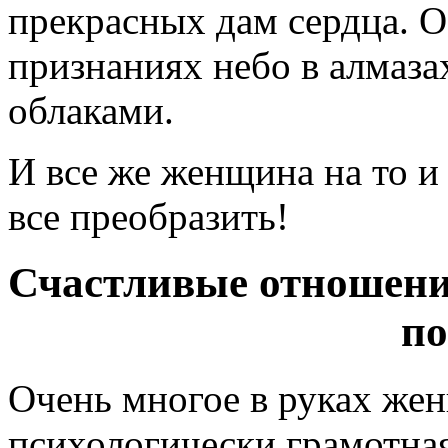
прекрасных дам сердца. 
признаниях небо в алмаза
облаками.
И все же женщина на то и
все преобразить!
Счастливые отношения
по
Очень многое в руках же
психологически грамотная