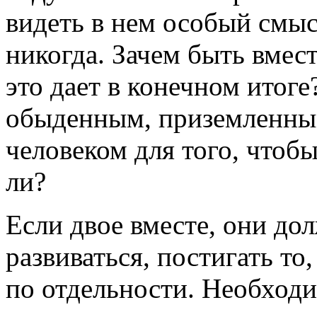
видеть в нем особый смысл
никогда. Зачем быть вмес
это дает в конечном итог
обыденным, приземленны
человеком для того, чтобы
ли?
Если двое вместе, они до
развиваться, постигать т
по отдельности. Необходи