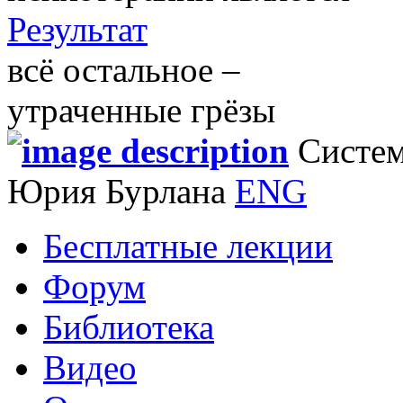
Результат
всё остальное –
утраченные грёзы
Систем
Юрия Бурлана
ENG
Бесплатные лекции
Форум
Библиотека
Видео