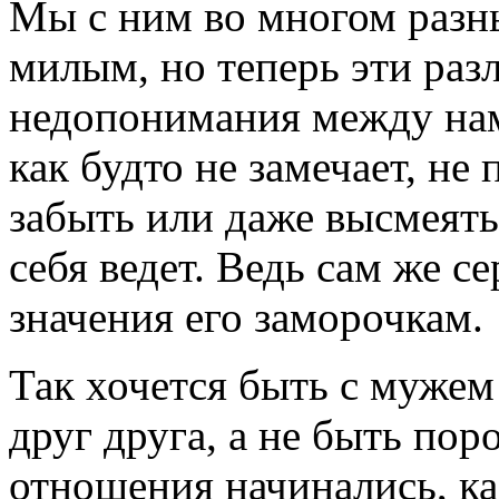
Мы с ним во многом разны
милым, но теперь эти раз
недопонимания между нами
как будто не замечает, не
забыть или даже высмеять
себя ведет. Ведь сам же с
значения его заморочкам.
Так хочется быть с мужем
друг друга, а не быть пор
отношения начинались, ка