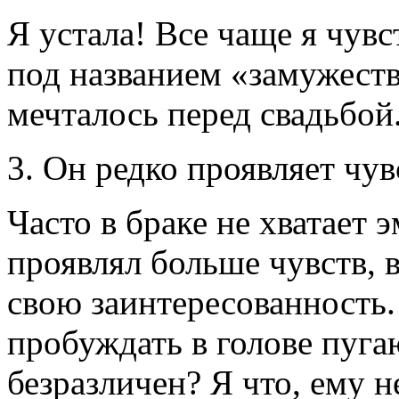
Я устала! Все чаще я чувс
под названием «замужество
мечталось перед свадьбой
3. Он редко проявляет чув
Часто в браке не хватает 
проявлял больше чувств, 
свою заинтересованность.
пробуждать в голове пуг
безразличен? Я что, ему 