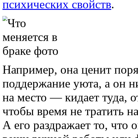
психических свойств
.
Например, она ценит поря
поддержание уюта, а он н
на место — кидает туда, о
чтобы время не тратить н
А его раздражает то, что 