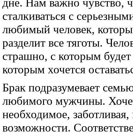
дне. Нам важно чувство, 
сталкиваться с серьезны
любимый человек, которы
разделит все тяготы. Чело
страшно, с которым будет 
которым хочется оставатьс
Брак подразумевает семью
любимого мужчины. Хочет
необходимое, заботливая,
возможности. Соответстве