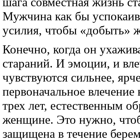
шага совместная жизнь ст
Мужчина как бы успокаива
усилия, чтобы «добыть» ж
Конечно, когда он ухажив
стараний. И эмоции, и вл
чувствуются сильнее, ярч
первоначальное влечение 
трех лет, естественным о
женщине. Это нужно, что
защищена в течение берем