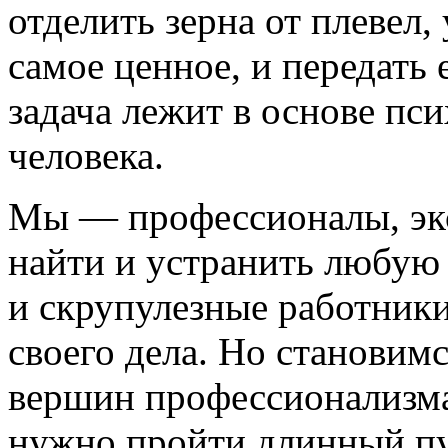
отделить зерна от плевел,
самое ценное, и передать
задача лежит в основе пс
человека.
Мы — профессионалы, экс
найти и устранить любую
и скрупулезные работники
своего дела. Но становимс
вершин профессионализма
нужно пройти длинный пу