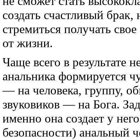
не сможет стать высокок
создать счастливый брак, 
стремиться получать свое
от жизни.
Чаще всего в результате 
анальника формируется ч
— на человека, группу, о
звуковиков — на Бога. Зад
именно она создает у не
безопасности) анальный ч