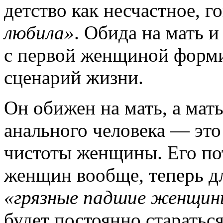
детство как несчастное, го
любила»
. Обида на мать 
с первой женщиной форм
сценарий жизни.
Он обижен на мать, а мат
анального человека — это
чистоты женщины. Его пот
женщин вообще, теперь д
«грязные падшие женщин
будет постоянно старатьс