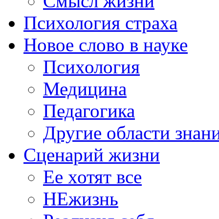
Смысл жизни
Психология страха
Новое слово в науке
Психология
Медицина
Педагогика
Другие области знан
Сценарий жизни
Ее хотят все
НЕжизнь