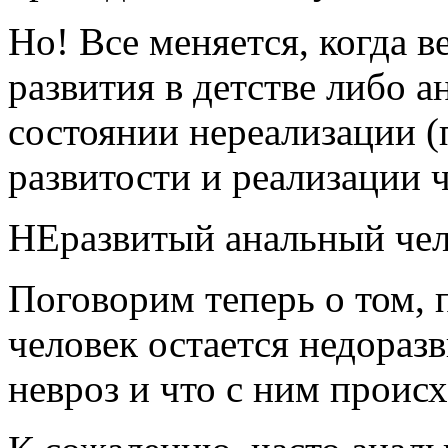
Но! Все меняется, когда в
развития в детстве либо а
состоянии нереализации (
развитости и реализации 
НЕразвитый анальный че
Поговорим теперь о том, 
человек остается недораз
невроз и что с ним происх