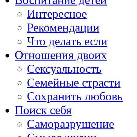
Интересное
Рекомендации
Что делать если
Отношения двоих
Сексуальность
Семейные страсти
Сохранить любовь
Поиск себя
Саморазрушение