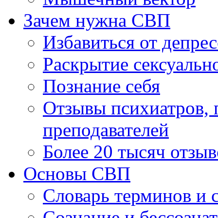
Зачем нужна СВП
Избавиться от депре
Раскрытие сексуальн
Познание себя
Отзывы психиатров, п
преподавателей
Более 20 тысяч отзыв
Основы СВП
Словарь терминов и 
Сознание и бессозна