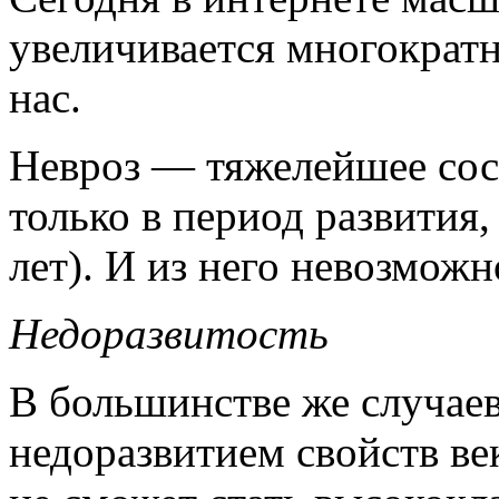
увеличивается многократно
нас.
Невроз — тяжелейшее сос
только в период развития,
лет). И из него невозможн
Недоразвитость
В большинстве же случаев
недоразвитием свойств ве