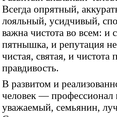
Всегда опрятный, аккура
лояльный, усидчивый, сп
важна чистота во всем: и 
пятнышка, и репутация не
чистая, святая, и чистота
правдивость.
В развитом и реализован
человек — профессионал 
уважаемый, семьянин, лу