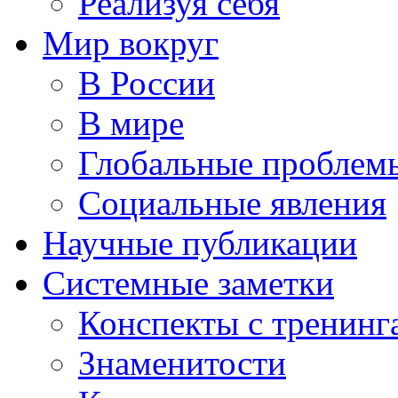
Реализуя себя
Мир вокруг
В России
В мире
Глобальные проблем
Социальные явления
Научные публикации
Системные заметки
Конспекты с тренинг
Знаменитости