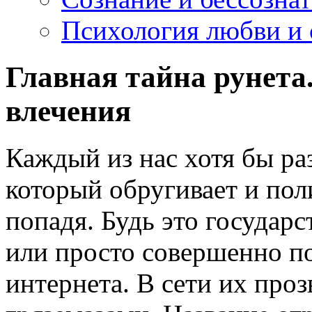
Психология любви и 
Главная тайна рунета
влечения
Каждый из нас хотя бы раз
который обругивает и пол
попадя. Будь это государс
или просто совершенно п
интернета. В сети их про