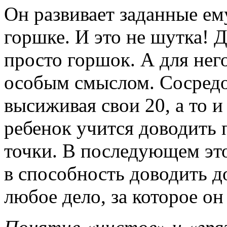
Он развивает заданные ему
горшке. И это не шутка! 
просто горшок. А для нег
особым смыслом. Сосредо
высиживая свои 20, а то 
ребенок учится доводить 
точки. В последующем эт
в способность доводить д
любое дело, за которое он