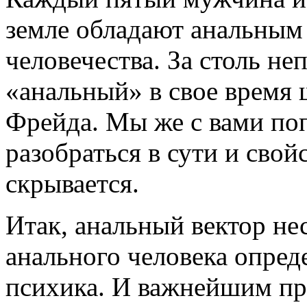
земле обладают анальным
человечества. За столь н
«анальный» в свое время
Фрейда. Мы же с вами по
разобраться в сути и свойс
скрывается.
Итак, анальный вектор не
анального человека опре
психика. И важнейшим про