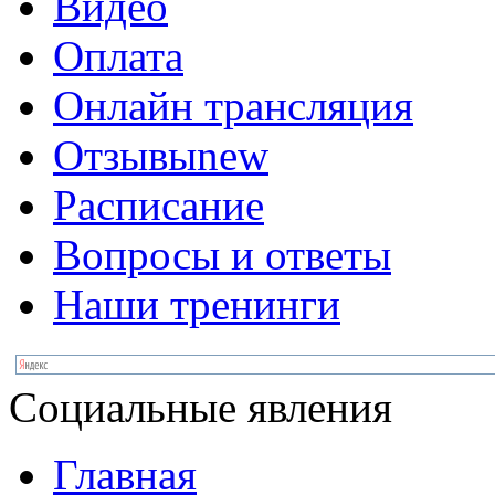
Видео
Оплата
Онлайн трансляция
Отзывы
new
Расписание
Вопросы и ответы
Наши тренинги
Социальные явления
Главная