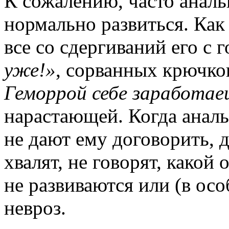
К сожалению, часто аналь
нормально развиться. Как
все со сдергиваний его с 
уже!»
, сорванных крючков
Геморрой себе заработае
нарастающей. Когда аналь
не дают ему договорить, 
хвалят, не говорят, какой 
не развиваются или (в осо
невроз.