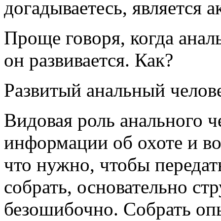
догадываетесь, является а
Проще говоря, когда анал
он развивается. Как?
Развитый анальный челов
Видовая роль анального ч
информации об охоте и в
что нужно, чтобы переда
собрать, основательно стр
безошибочно. Собрать оп