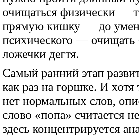
очищаться физически — т
прямую кишку — до умен
психического — очищать 
ложечки дегтя.
Самый ранний этап разви
как раз на горшке. И хот
нет нормальных слов, оп
слово «попа» считается 
здесь концентрируется ан