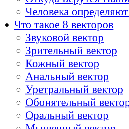
Человека определяют
Что такое 8 векторов
Звуковой вектор
Зрительный вектор
Кожный вектор
Анальный вектор
Уретральный вектор
Обонятельный векто
Оральный вектор
Мышечный вектор